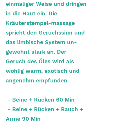
einmaliger Weise und dringen
in die Haut ein. Die
Kräuterstempel-massage
spricht den Geruchssinn und
das limbische System un-
gewohnt stark an. Der
Geruch des Öles wird als
wohlig warm, exotisch und
angenehm empfunden.
- Beine + Rücken 60 Min
- Beine + Rücken + Bauch +
Arme 90 Min