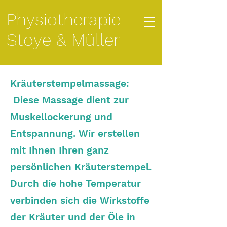
Physiotherapie
Stoye & Müller
Kräuterstempelmassage:
Diese Massage dient zur
Muskellockerung und
Entspannung. Wir erstellen
mit Ihnen Ihren ganz
persönlichen Kräuterstempel.
Durch die hohe Temperatur
verbinden sich die Wirkstoffe
der Kräuter und der Öle in